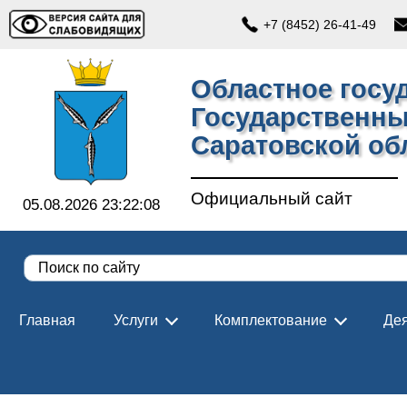
+7 (8452) 26-41-49
Областное госу
Государственны
Саратовской об
Официальный сайт
05.08.2026 23:22:09
Главная
Услуги
Комплектование
Дея