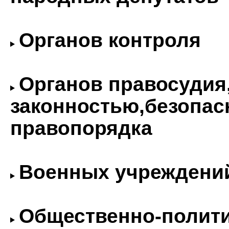
Органов контроля
Органов правосудия,
законностью,безопас
правопорядка
Военных учреждений
Общественно-полити