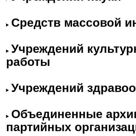
Средств массовой 
Учреждений культур
работы
Учреждений здраво
Объединенные архи
партийных организац