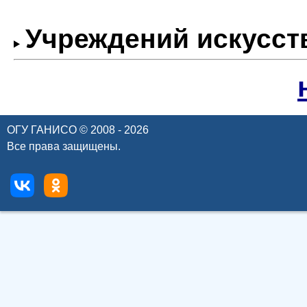
Учреждений искусст
ОГУ ГАНИСО © 2008 - 2026
Все права защищены.