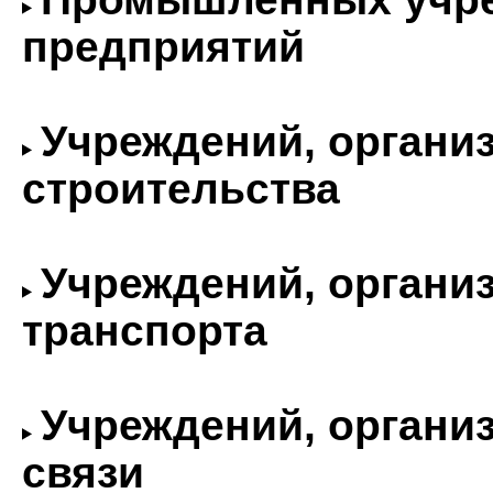
предприятий
Учреждений, органи
строительства
Учреждений, органи
транспорта
Учреждений, органи
связи