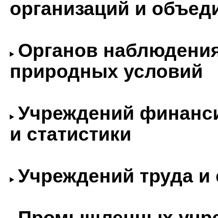
организаций и объед
Органов наблюдения
природных условий
Учреждений финанс
и статистики
Учреждений труда и
Промышленных учре