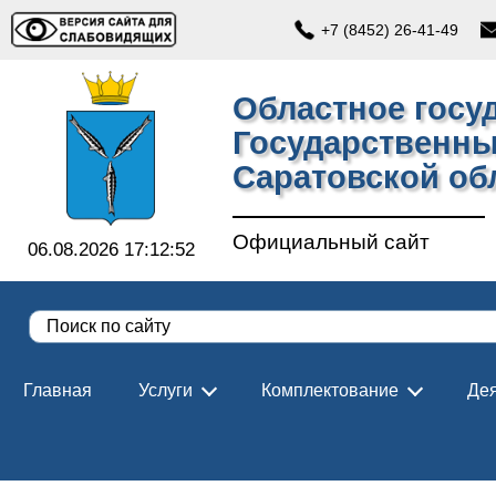
+7 (8452) 26-41-49
Областное госу
Государственны
Саратовской об
Официальный сайт
06.08.2026 17:12:53
Главная
Услуги
Комплектование
Дея