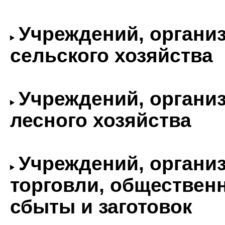
Учреждений, органи
сельского хозяйства
Учреждений, органи
лесного хозяйства
Учреждений, органи
торговли, общественн
сбыты и заготовок