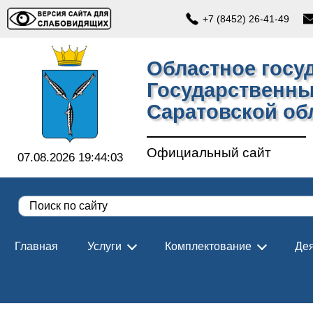
+7 (8452) 26-41-49
Областное госу
Государственны
Саратовской об
Официальный сайт
07.08.2026 19:44:04
Главная
Услуги
Комплектование
Дея