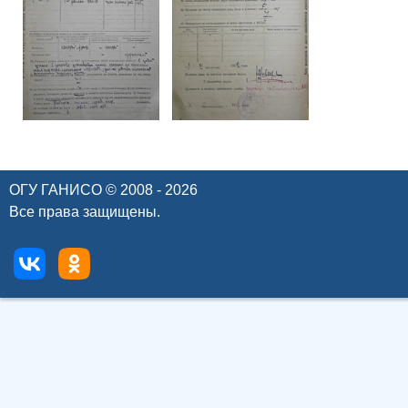
ОГУ ГАНИСО © 2008 - 2026
Все права защищены.