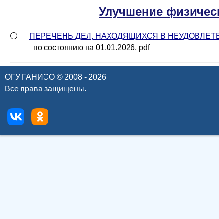
Улучшение физичес
⚪
ПЕРЕЧЕНЬ ДЕЛ, НАХОДЯЩИХСЯ В НЕУДОВЛЕ
по состоянию на 01.01.2026, pdf
ОГУ ГАНИСО © 2008 - 2026
Все права защищены.