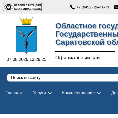
+7 (8452) 26-41-49
Областное госу
Государственны
Саратовской об
Официальный сайт
07.08.2026 13:29:25
Главная
Услуги
Комплектование
Дея