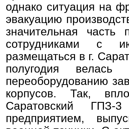
однако ситуация на ф
эвакуацию производст
значительная часть 
сотрудниками с и
размещаться в г. Сарат
полугодия велась
переоборудованию зав
корпусов. Так, вп
Саратовский ГПЗ-3
предприятием, выпу