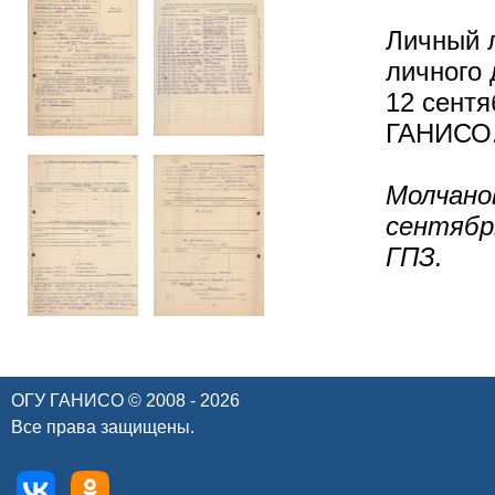
Личный л
личного 
12 сентя
ГАНИСО. 
Молчано
сентябр
ГПЗ.
ОГУ ГАНИСО © 2008 - 2026
Все права защищены.