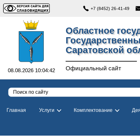
+7 (8452) 26-41-49
Областное госу
Государственны
Саратовской об
Официальный сайт
08.08.2026 10:04:43
Главная
Услуги
Комплектование
Дея