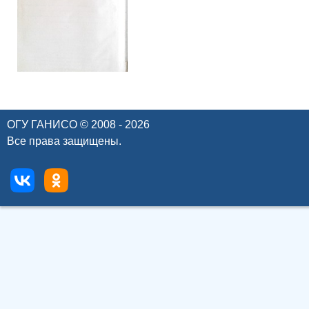
ОГУ ГАНИСО © 2008 - 2026
Все права защищены.