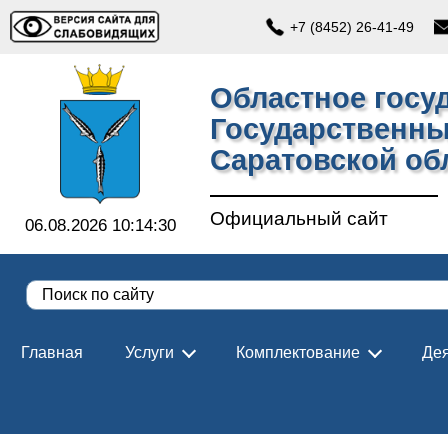
+7 (8452) 26-41-49
Областное госу
Государственны
Саратовской об
Официальный сайт
06.08.2026 10:14:32
Главная
Услуги
Комплектование
Дея