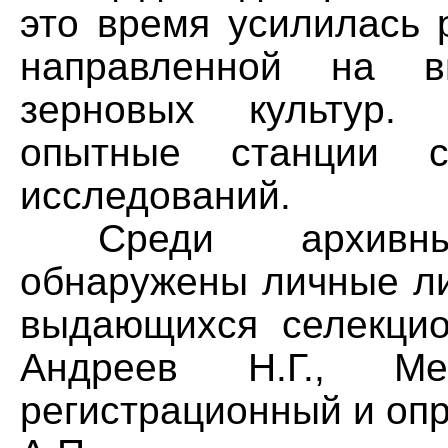
это время усилилась 
направленной на в
зерновых культур.
опытные станции с
исследований.
Среди архивны
обнаружены личные ли
выдающихся селекцион
Андреев Н.Г., М
регистрационный и оп