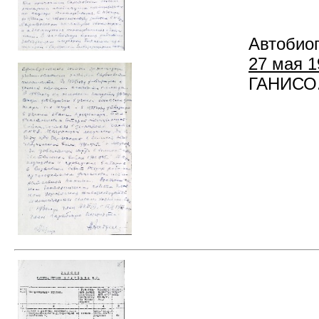
Автобио
27 мая 1
ГАНИСО. Ф